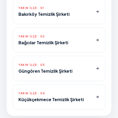
YAKIN ILÇE ·
01
Bakırköy Temizlik Şirketi
YAKIN ILÇE ·
02
Bağcılar Temizlik Şirketi
YAKIN ILÇE ·
03
Güngören Temizlik Şirketi
YAKIN ILÇE ·
04
Küçükçekmece Temizlik Şirketi