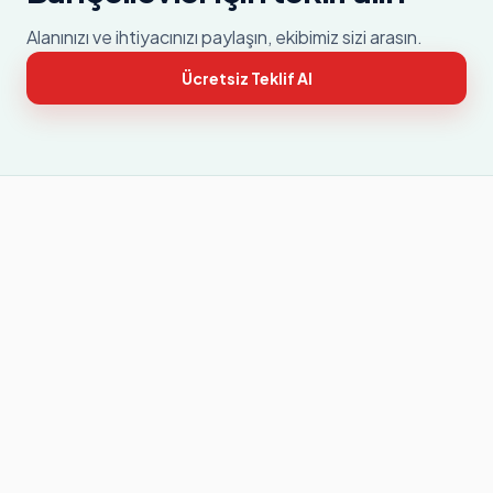
Alanınızı ve ihtiyacınızı paylaşın, ekibimiz sizi arasın.
Ücretsiz Teklif Al