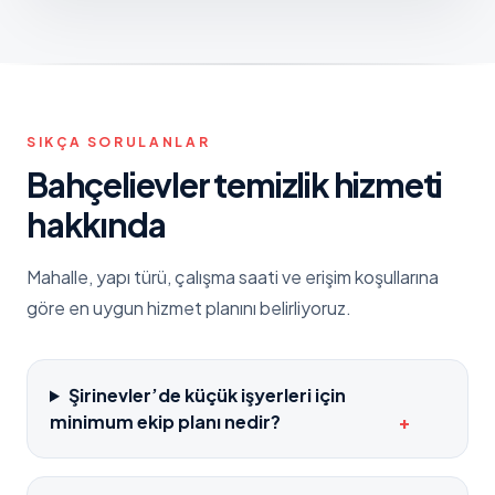
SIKÇA SORULANLAR
Bahçelievler
temizlik hizmeti
hakkında
Mahalle, yapı türü, çalışma saati ve erişim koşullarına
göre en uygun hizmet planını belirliyoruz.
Şirinevler’de küçük işyerleri için
minimum ekip planı nedir?
+