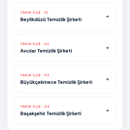
YAKIN ILÇE ·
01
Beylikdüzü Temizlik Şirketi
YAKIN ILÇE ·
02
Avcılar Temizlik Şirketi
YAKIN ILÇE ·
03
Büyükçekmece Temizlik Şirketi
YAKIN ILÇE ·
04
Başakşehir Temizlik Şirketi