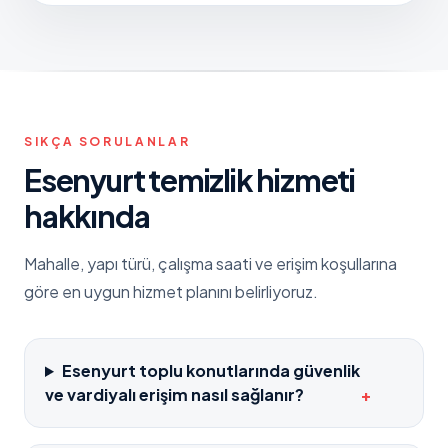
SIKÇA SORULANLAR
Esenyurt
temizlik hizmeti
hakkında
Mahalle, yapı türü, çalışma saati ve erişim koşullarına
göre en uygun hizmet planını belirliyoruz.
Esenyurt toplu konutlarında güvenlik
ve vardiyalı erişim nasıl sağlanır?
+