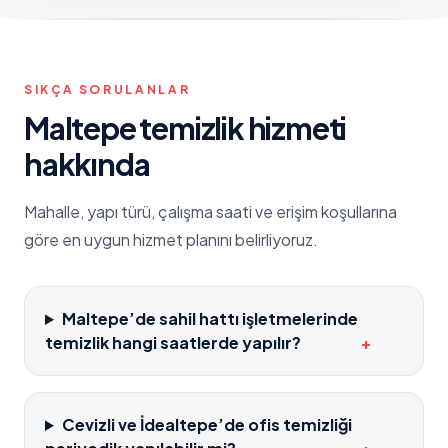
SIKÇA SORULANLAR
Maltepe
temizlik hizmeti
hakkında
Mahalle, yapı türü, çalışma saati ve erişim koşullarına
göre en uygun hizmet planını belirliyoruz.
Maltepe’de sahil hattı işletmelerinde
temizlik hangi saatlerde yapılır?
+
Cevizli ve İdealtepe’de ofis temizliği