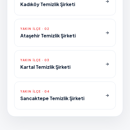
Kadıköy Temizlik Şirketi
YAKIN ILÇE ·
02
Ataşehir Temizlik Şirketi
YAKIN ILÇE ·
03
Kartal Temizlik Şirketi
YAKIN ILÇE ·
04
Sancaktepe Temizlik Şirketi