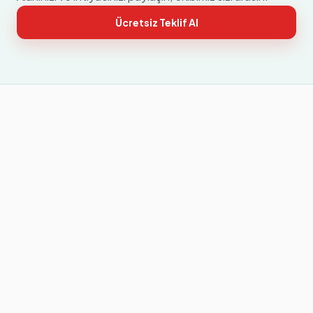
Ücretsiz Teklif Al